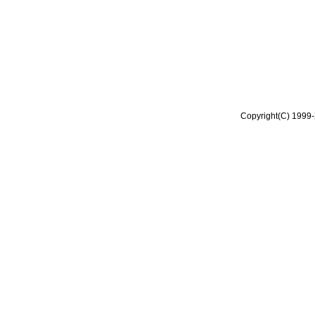
Copyright(C) 1999-2