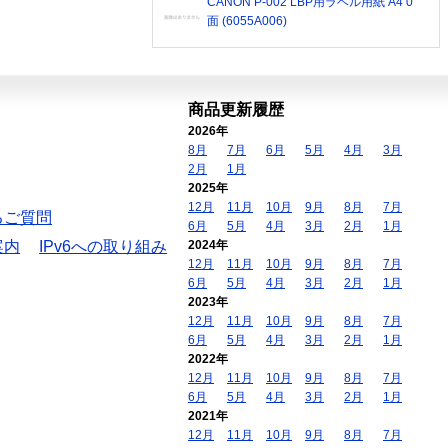
CANON P-002 LBP用ラベル用紙 A4 0
面 (6055A006)
商品更新履歴
2026年
8月
7月
6月
5月
4月
3月
2月
1月
2025年
12月
11月
10月
9月
8月
7月
るご質問
6月
5月
4月
3月
2月
1月
案内
IPv6への取り組み
2024年
12月
11月
10月
9月
8月
7月
6月
5月
4月
3月
2月
1月
2023年
12月
11月
10月
9月
8月
7月
6月
5月
4月
3月
2月
1月
2022年
12月
11月
10月
9月
8月
7月
6月
5月
4月
3月
2月
1月
2021年
12月
11月
10月
9月
8月
7月