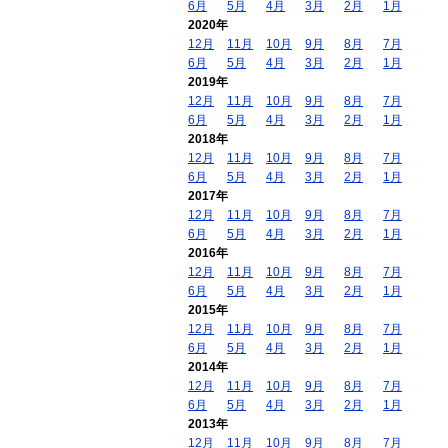
6月
5月
4月
3月
2月
1月
2020年
12月
11月
10月
9月
8月
7月
6月
5月
4月
3月
2月
1月
2019年
12月
11月
10月
9月
8月
7月
6月
5月
4月
3月
2月
1月
2018年
12月
11月
10月
9月
8月
7月
6月
5月
4月
3月
2月
1月
2017年
12月
11月
10月
9月
8月
7月
6月
5月
4月
3月
2月
1月
2016年
12月
11月
10月
9月
8月
7月
6月
5月
4月
3月
2月
1月
2015年
12月
11月
10月
9月
8月
7月
6月
5月
4月
3月
2月
1月
2014年
12月
11月
10月
9月
8月
7月
6月
5月
4月
3月
2月
1月
2013年
12月
11月
10月
9月
8月
7月