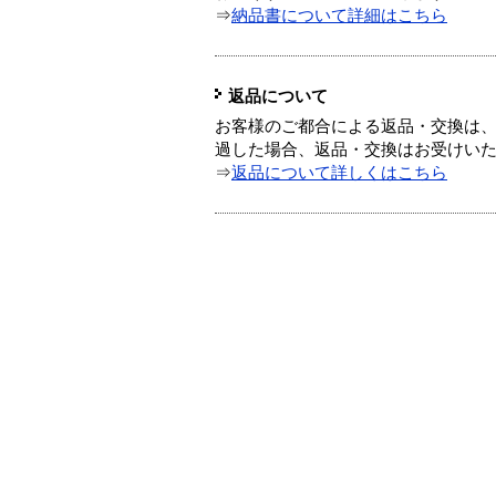
⇒
納品書について詳細はこちら
返品について
お客様のご都合による返品・交換は、
過した場合、返品・交換はお受けい
⇒
返品について詳しくはこちら