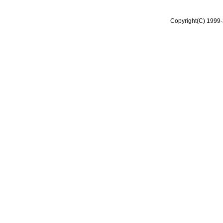
Copyright(C) 1999-2