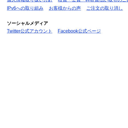
IPv6への取り組み
お客様からの声
ご注文の取り消し
ソーシャルメディア
Twitter公式アカウント
Facebook公式ページ