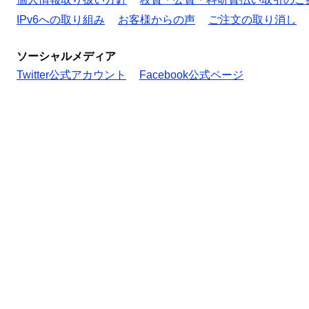
IPv6への取り組み
お客様からの声
ご注文の取り消し
ソーシャルメディア
Twitter公式アカウント
Facebook公式ページ