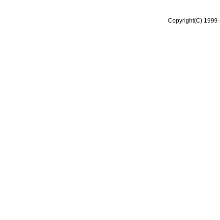
Copyright(C) 1999-2