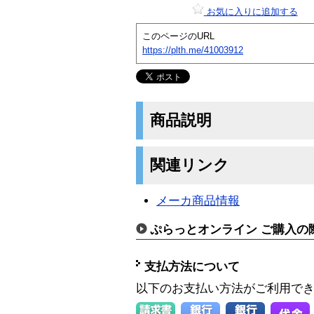
お気に入りに追加する
このページのURL
https://plth.me/41003912
商品説明
関連リンク
メーカ商品情報
ぷらっとオンライン ご購入の
支払方法について
以下のお支払い方法がご利用で