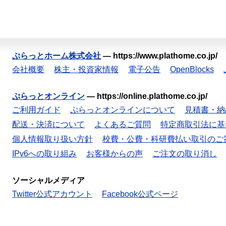
ぷらっとホーム株式会社
—
https://www.plathome.co.jp/
会社概要
株主・投資家情報
電子公告
OpenBlocks
ぷらっとオンライン
—
https://online.plathome.co.jp/
ご利用ガイド
ぷらっとオンラインについて
見積書・納
配送・決済について
よくあるご質問
特定商取引法に基
個人情報取り扱い方針
校費・公費・科研費払い取引のご
IPv6への取り組み
お客様からの声
ご注文の取り消し
ソーシャルメディア
Twitter公式アカウント
Facebook公式ページ