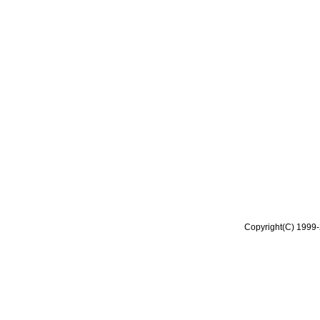
Copyright(C) 1999-2