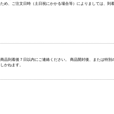
のため、ご注文日時（土日祝にかかる場合等）によりましては、到
商品到着後７日以内にご連絡ください。 商品開封後、または特別
たしかねます。