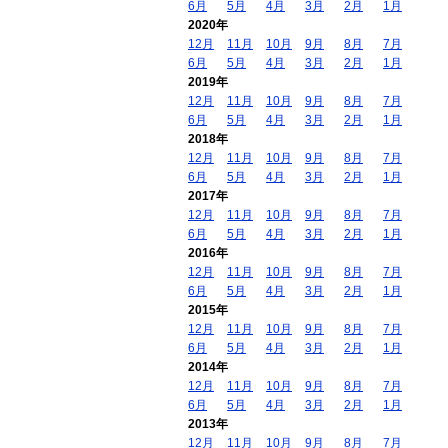
6月
5月
4月
3月
2月
1月
2020年
12月
11月
10月
9月
8月
7月
6月
5月
4月
3月
2月
1月
2019年
12月
11月
10月
9月
8月
7月
6月
5月
4月
3月
2月
1月
2018年
12月
11月
10月
9月
8月
7月
6月
5月
4月
3月
2月
1月
2017年
12月
11月
10月
9月
8月
7月
6月
5月
4月
3月
2月
1月
2016年
12月
11月
10月
9月
8月
7月
6月
5月
4月
3月
2月
1月
2015年
12月
11月
10月
9月
8月
7月
6月
5月
4月
3月
2月
1月
2014年
12月
11月
10月
9月
8月
7月
6月
5月
4月
3月
2月
1月
2013年
12月
11月
10月
9月
8月
7月