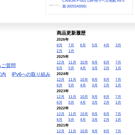
CANON P-002 LBP用ラベル用紙 A4 0
面 (6055A006)
商品更新履歴
2026年
8月
7月
6月
5月
4月
3月
2月
1月
2025年
12月
11月
10月
9月
8月
7月
るご質問
6月
5月
4月
3月
2月
1月
案内
IPv6への取り組み
2024年
12月
11月
10月
9月
8月
7月
6月
5月
4月
3月
2月
1月
2023年
12月
11月
10月
9月
8月
7月
6月
5月
4月
3月
2月
1月
2022年
12月
11月
10月
9月
8月
7月
6月
5月
4月
3月
2月
1月
2021年
12月
11月
10月
9月
8月
7月