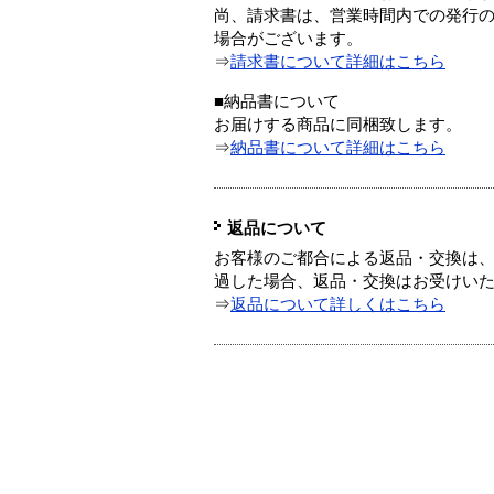
尚、請求書は、営業時間内での発行
場合がございます。
⇒
請求書について詳細はこちら
■納品書について
お届けする商品に同梱致します。
⇒
納品書について詳細はこちら
返品について
お客様のご都合による返品・交換は、
過した場合、返品・交換はお受けい
⇒
返品について詳しくはこちら