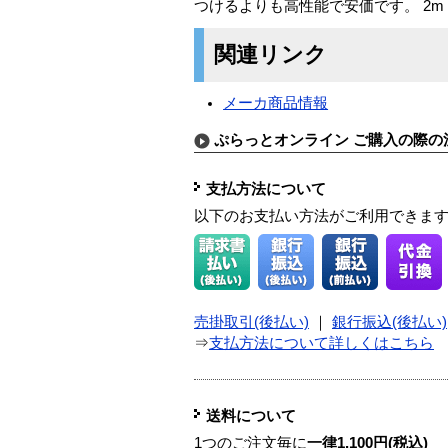
つけるよりも高性能で安価です。 2m
関連リンク
メーカ商品情報
ぷらっとオンライン ご購入の際の
支払方法について
以下のお支払い方法がご利用できま
売掛取引(後払い)
｜
銀行振込(後払い)
⇒
支払方法について詳しくはこちら
送料について
1つのご注文毎に
一律1,100円(税込)