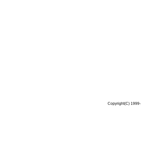
Copyright(C) 1999-2