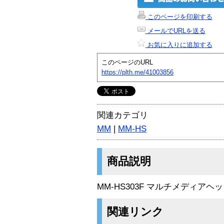
このページを印刷する
メールでURLを送る
お気に入りに追加する
このページのURL
https://plth.me/41003856
関連カテゴリ
MM
|
MM-HS
商品説明
MM-HS303F マルチメディア
関連リンク