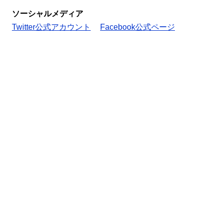
ソーシャルメディア
Twitter公式アカウント
Facebook公式ページ