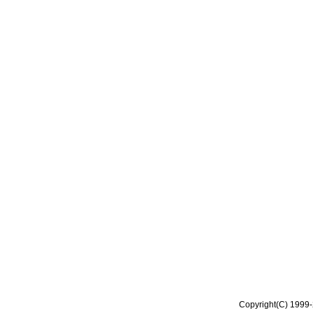
Copyright(C) 1999-2