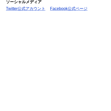
ソーシャルメディア
Twitter公式アカウント
Facebook公式ページ