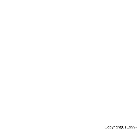
Copyright(C) 1999-2