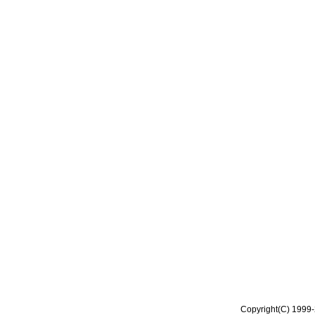
Copyright(C) 1999-2