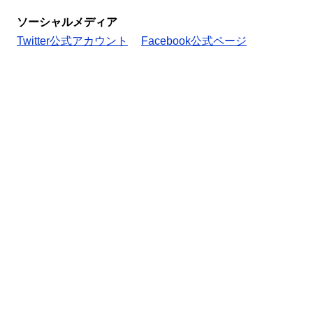
ソーシャルメディア
Twitter公式アカウント
Facebook公式ページ