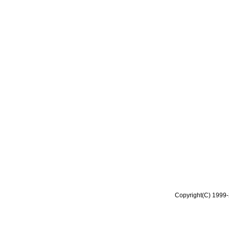
Copyright(C) 1999-2