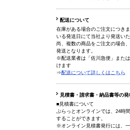
配送について
在庫がある場合のご注文につき
いる発送日にて当社より発送い
尚、複数の商品をご注文の場合
発送となります。
※配送業者は「佐川急便」また
けます
⇒
配送について詳しくはこちら
見積書・請求書・納品書等の発
■見積書について
ぷらっとオンラインでは、24時
することができます。
※オンライン見積書発行には、一般