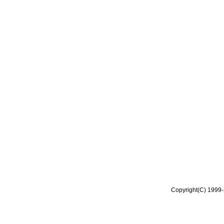
Copyright(C) 1999-2