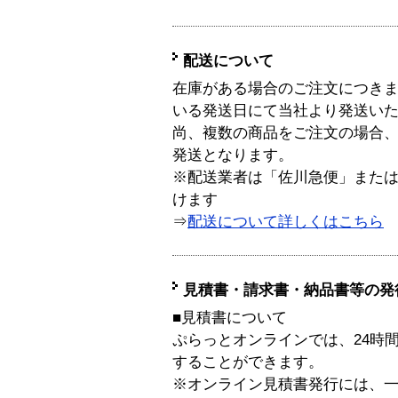
配送について
在庫がある場合のご注文につき
いる発送日にて当社より発送い
尚、複数の商品をご注文の場合
発送となります。
※配送業者は「佐川急便」また
けます
⇒
配送について詳しくはこちら
見積書・請求書・納品書等の発
■見積書について
ぷらっとオンラインでは、24時
することができます。
※オンライン見積書発行には、一般