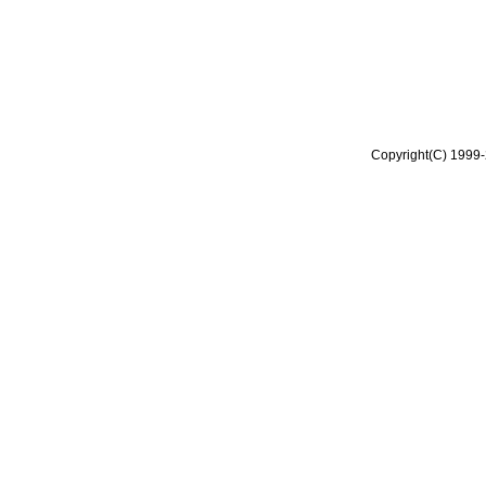
Copyright(C) 1999-2