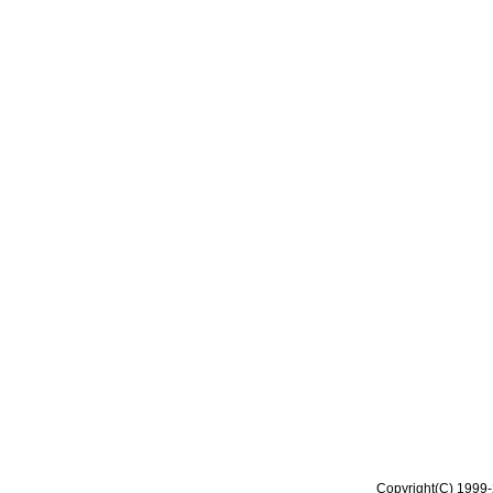
Copyright(C) 1999-2