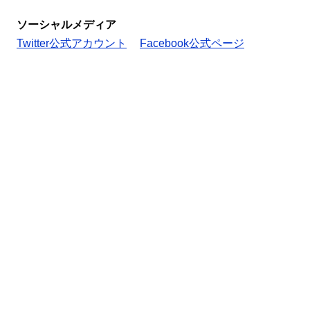
ソーシャルメディア
Twitter公式アカウント
Facebook公式ページ