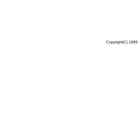
Copyright(C) 1999-2