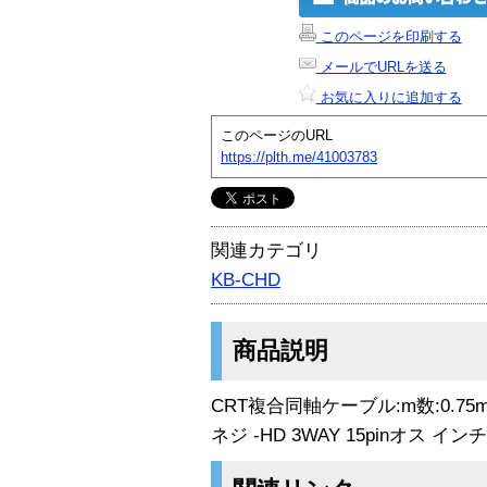
このページを印刷する
メールでURLを送る
お気に入りに追加する
このページのURL
https://plth.me/41003783
関連カテゴリ
KB-CHD
商品説明
CRT複合同軸ケーブル:m数:0.75m
ネジ -HD 3WAY 15pinオス 