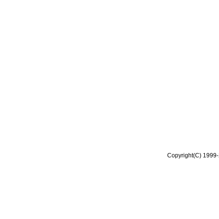
Copyright(C) 1999-2