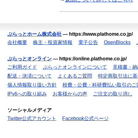
ぷらっとホーム株式会社
—
https://www.plathome.co.jp/
会社概要
株主・投資家情報
電子公告
OpenBlocks
ぷらっとオンライン
—
https://online.plathome.co.jp/
ご利用ガイド
ぷらっとオンラインについて
見積書・納
配送・決済について
よくあるご質問
特定商取引法に基
個人情報取り扱い方針
校費・公費・科研費払い取引のご
IPv6への取り組み
お客様からの声
ご注文の取り消し
ソーシャルメディア
Twitter公式アカウント
Facebook公式ページ