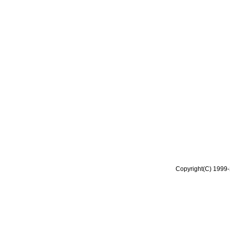
Copyright(C) 1999-2