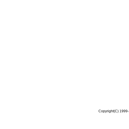
Copyright(C) 1999-2