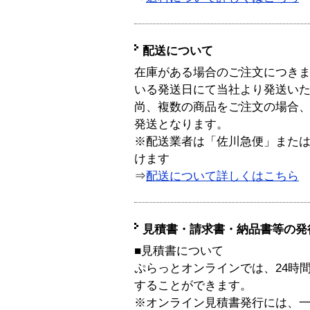
配送について
在庫がある場合のご注文につき
いる発送日にて当社より発送い
尚、複数の商品をご注文の場合
発送となります。
※配送業者は「佐川急便」また
けます
⇒
配送について詳しくはこちら
見積書・請求書・納品書等の発
■見積書について
ぷらっとオンラインでは、24時
することができます。
※オンライン見積書発行には、一般