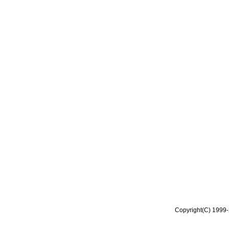
Copyright(C) 1999-2