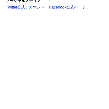
ソーシャルメディア
Twitter公式アカウント
Facebook公式ページ