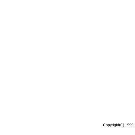
Copyright(C) 1999-2