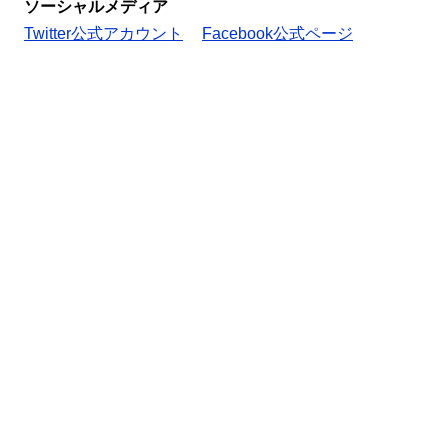
ソーシャルメディア
Twitter公式アカウント
Facebook公式ページ