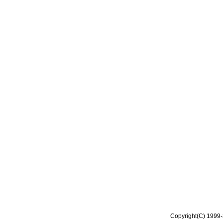
Copyright(C) 1999-2