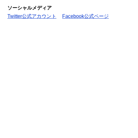
ソーシャルメディア
Twitter公式アカウント
Facebook公式ページ