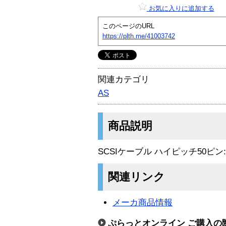
お気に入りに追加する
このページのURL
https://plth.me/41003742
関連カテゴリ
AS
商品説明
SCSIケーブル ハイピッチ50ピン:
関連リンク
メーカ商品情報
ぷらっとオンライン ご購入の