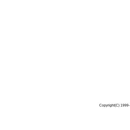
Copyright(C) 1999-2