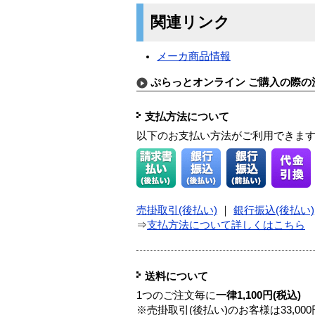
関連リンク
メーカ商品情報
ぷらっとオンライン ご購入の際の
支払方法について
以下のお支払い方法がご利用できま
売掛取引(後払い)
｜
銀行振込(後払い)
⇒
支払方法について詳しくはこちら
送料について
1つのご注文毎に
一律1,100円(税込)
※売掛取引(後払い)のお客様は33,0