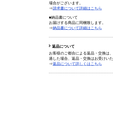
場合がございます。
⇒
請求書について詳細はこちら
■納品書について
お届けする商品に同梱致します。
⇒
納品書について詳細はこちら
返品について
お客様のご都合による返品・交換は、
過した場合、返品・交換はお受けい
⇒
返品について詳しくはこちら