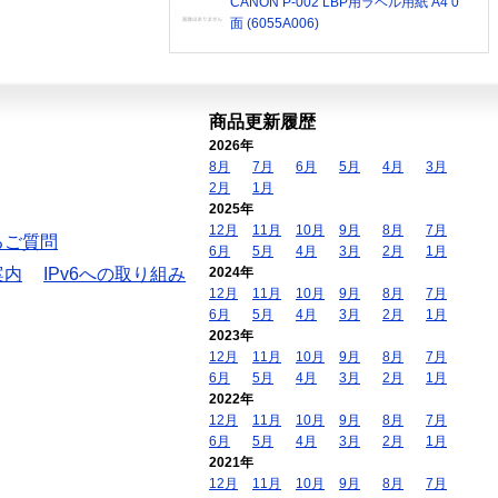
CANON P-002 LBP用ラベル用紙 A4 0
面 (6055A006)
商品更新履歴
2026年
8月
7月
6月
5月
4月
3月
2月
1月
2025年
12月
11月
10月
9月
8月
7月
るご質問
6月
5月
4月
3月
2月
1月
案内
IPv6への取り組み
2024年
12月
11月
10月
9月
8月
7月
6月
5月
4月
3月
2月
1月
2023年
12月
11月
10月
9月
8月
7月
6月
5月
4月
3月
2月
1月
2022年
12月
11月
10月
9月
8月
7月
6月
5月
4月
3月
2月
1月
2021年
12月
11月
10月
9月
8月
7月