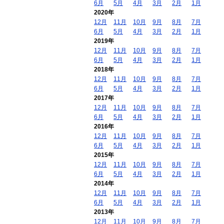
6月
5月
4月
3月
2月
1月
2020年
12月
11月
10月
9月
8月
7月
6月
5月
4月
3月
2月
1月
2019年
12月
11月
10月
9月
8月
7月
6月
5月
4月
3月
2月
1月
2018年
12月
11月
10月
9月
8月
7月
6月
5月
4月
3月
2月
1月
2017年
12月
11月
10月
9月
8月
7月
6月
5月
4月
3月
2月
1月
2016年
12月
11月
10月
9月
8月
7月
6月
5月
4月
3月
2月
1月
2015年
12月
11月
10月
9月
8月
7月
6月
5月
4月
3月
2月
1月
2014年
12月
11月
10月
9月
8月
7月
6月
5月
4月
3月
2月
1月
2013年
12月
11月
10月
9月
8月
7月