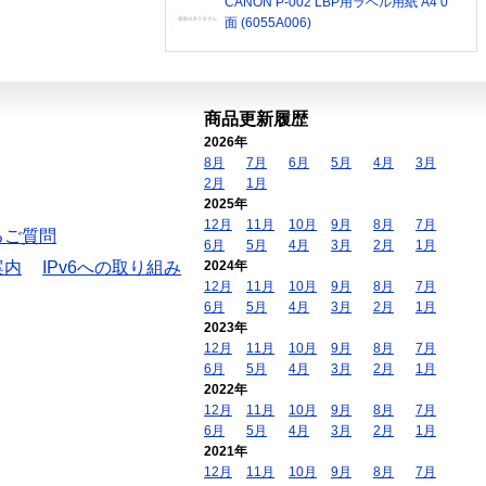
CANON P-002 LBP用ラベル用紙 A4 0
面 (6055A006)
商品更新履歴
2026年
8月
7月
6月
5月
4月
3月
2月
1月
2025年
12月
11月
10月
9月
8月
7月
るご質問
6月
5月
4月
3月
2月
1月
案内
IPv6への取り組み
2024年
12月
11月
10月
9月
8月
7月
6月
5月
4月
3月
2月
1月
2023年
12月
11月
10月
9月
8月
7月
6月
5月
4月
3月
2月
1月
2022年
12月
11月
10月
9月
8月
7月
6月
5月
4月
3月
2月
1月
2021年
12月
11月
10月
9月
8月
7月