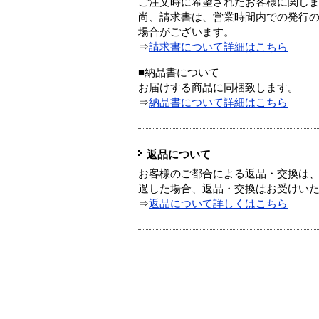
ご注文時に希望されたお客様に関し
尚、請求書は、営業時間内での発行
場合がございます。
⇒
請求書について詳細はこちら
■納品書について
お届けする商品に同梱致します。
⇒
納品書について詳細はこちら
返品について
お客様のご都合による返品・交換は、
過した場合、返品・交換はお受けい
⇒
返品について詳しくはこちら