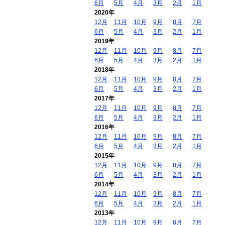
6月
5月
4月
3月
2月
1月
2020年
12月
11月
10月
9月
8月
7月
6月
5月
4月
3月
2月
1月
2019年
12月
11月
10月
9月
8月
7月
6月
5月
4月
3月
2月
1月
2018年
12月
11月
10月
9月
8月
7月
6月
5月
4月
3月
2月
1月
2017年
12月
11月
10月
9月
8月
7月
6月
5月
4月
3月
2月
1月
2016年
12月
11月
10月
9月
8月
7月
6月
5月
4月
3月
2月
1月
2015年
12月
11月
10月
9月
8月
7月
6月
5月
4月
3月
2月
1月
2014年
12月
11月
10月
9月
8月
7月
6月
5月
4月
3月
2月
1月
2013年
12月
11月
10月
9月
8月
7月