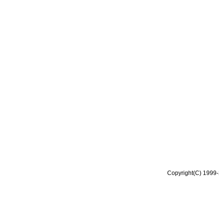
Copyright(C) 1999-2