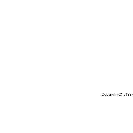
Copyright(C) 1999-2