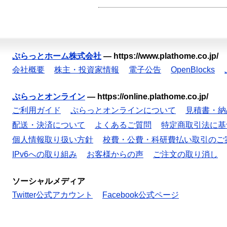
ぷらっとホーム株式会社
—
https://www.plathome.co.jp/
会社概要
株主・投資家情報
電子公告
OpenBlocks
ぷらっとオンライン
—
https://online.plathome.co.jp/
ご利用ガイド
ぷらっとオンラインについて
見積書・納
配送・決済について
よくあるご質問
特定商取引法に基
個人情報取り扱い方針
校費・公費・科研費払い取引のご
IPv6への取り組み
お客様からの声
ご注文の取り消し
ソーシャルメディア
Twitter公式アカウント
Facebook公式ページ