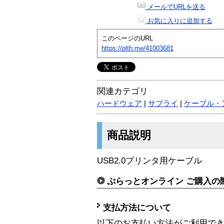
メールでURLを送る
お気に入りに追加する
このページのURL
https://plth.me/41003681
関連カテゴリ
ハードウェア
|
サプライ
|
ケーブル・
商品説明
USB2.0プリンタ用ケーブル
ぷらっとオンライン ご購入の
支払方法について
以下のお支払い方法がご利用で