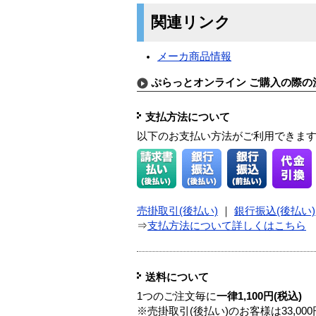
関連リンク
メーカ商品情報
ぷらっとオンライン ご購入の際の
支払方法について
以下のお支払い方法がご利用できま
売掛取引(後払い)
｜
銀行振込(後払い)
⇒
支払方法について詳しくはこちら
送料について
1つのご注文毎に
一律1,100円(税込)
※売掛取引(後払い)のお客様は33,0