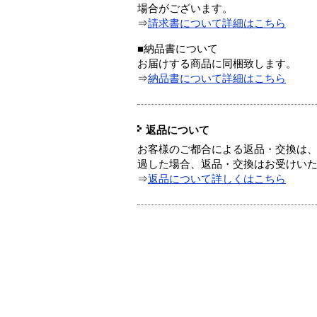
場合がございます。
⇒
請求書について詳細はこちら
■納品書について
お届けする商品に同梱致します。
⇒
納品書について詳細はこちら
返品について
お客様のご都合による返品・交換は、
過した場合、返品・交換はお受けい
⇒
返品について詳しくはこちら