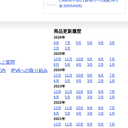
CANON P-002 LBP用ラベル用紙 A4 0
面 (6055A006)
商品更新履歴
2026年
8月
7月
6月
5月
4月
3月
2月
1月
2025年
12月
11月
10月
9月
8月
7月
るご質問
6月
5月
4月
3月
2月
1月
案内
IPv6への取り組み
2024年
12月
11月
10月
9月
8月
7月
6月
5月
4月
3月
2月
1月
2023年
12月
11月
10月
9月
8月
7月
6月
5月
4月
3月
2月
1月
2022年
12月
11月
10月
9月
8月
7月
6月
5月
4月
3月
2月
1月
2021年
12月
11月
10月
9月
8月
7月