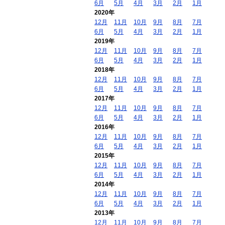
6月
5月
4月
3月
2月
1月
2020年
12月
11月
10月
9月
8月
7月
6月
5月
4月
3月
2月
1月
2019年
12月
11月
10月
9月
8月
7月
6月
5月
4月
3月
2月
1月
2018年
12月
11月
10月
9月
8月
7月
6月
5月
4月
3月
2月
1月
2017年
12月
11月
10月
9月
8月
7月
6月
5月
4月
3月
2月
1月
2016年
12月
11月
10月
9月
8月
7月
6月
5月
4月
3月
2月
1月
2015年
12月
11月
10月
9月
8月
7月
6月
5月
4月
3月
2月
1月
2014年
12月
11月
10月
9月
8月
7月
6月
5月
4月
3月
2月
1月
2013年
12月
11月
10月
9月
8月
7月