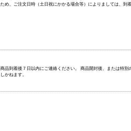
のため、ご注文日時（土日祝にかかる場合等）によりましては、到
商品到着後７日以内にご連絡ください。 商品開封後、または特別
たしかねます。