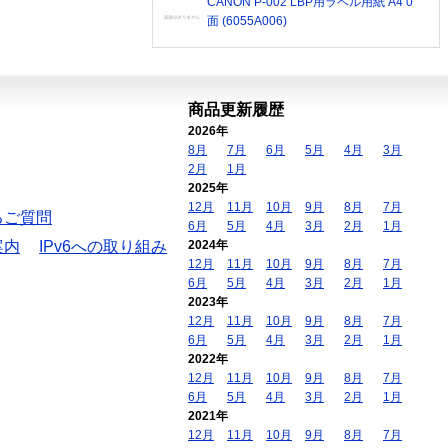
CANON P-002 LBP用ラベル用紙 A4 0
面 (6055A006)
商品更新履歴
2026年
8月
7月
6月
5月
4月
3月
2月
1月
2025年
12月
11月
10月
9月
8月
7月
るご質問
6月
5月
4月
3月
2月
1月
案内
IPv6への取り組み
2024年
12月
11月
10月
9月
8月
7月
6月
5月
4月
3月
2月
1月
2023年
12月
11月
10月
9月
8月
7月
6月
5月
4月
3月
2月
1月
2022年
12月
11月
10月
9月
8月
7月
6月
5月
4月
3月
2月
1月
2021年
12月
11月
10月
9月
8月
7月