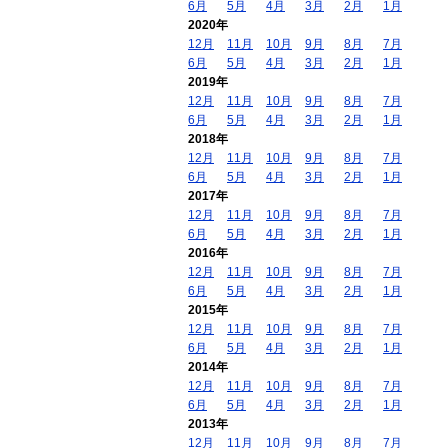
6月
5月
4月
3月
2月
1月
2020年
12月
11月
10月
9月
8月
7月
6月
5月
4月
3月
2月
1月
2019年
12月
11月
10月
9月
8月
7月
6月
5月
4月
3月
2月
1月
2018年
12月
11月
10月
9月
8月
7月
6月
5月
4月
3月
2月
1月
2017年
12月
11月
10月
9月
8月
7月
6月
5月
4月
3月
2月
1月
2016年
12月
11月
10月
9月
8月
7月
6月
5月
4月
3月
2月
1月
2015年
12月
11月
10月
9月
8月
7月
6月
5月
4月
3月
2月
1月
2014年
12月
11月
10月
9月
8月
7月
6月
5月
4月
3月
2月
1月
2013年
12月
11月
10月
9月
8月
7月