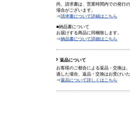
尚、請求書は、営業時間内での発行
場合がございます。
⇒
請求書について詳細はこちら
■納品書について
お届けする商品に同梱致します。
⇒
納品書について詳細はこちら
返品について
お客様のご都合による返品・交換は、
過した場合、返品・交換はお受けい
⇒
返品について詳しくはこちら