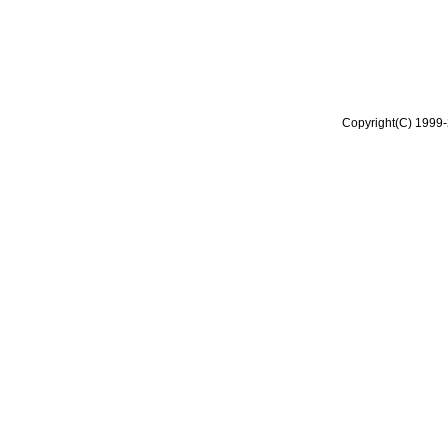
Copyright(C) 1999-2