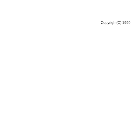
Copyright(C) 1999-2