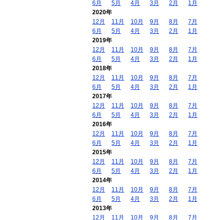
6月
5月
4月
3月
2月
1月
2020年
12月
11月
10月
9月
8月
7月
6月
5月
4月
3月
2月
1月
2019年
12月
11月
10月
9月
8月
7月
6月
5月
4月
3月
2月
1月
2018年
12月
11月
10月
9月
8月
7月
6月
5月
4月
3月
2月
1月
2017年
12月
11月
10月
9月
8月
7月
6月
5月
4月
3月
2月
1月
2016年
12月
11月
10月
9月
8月
7月
6月
5月
4月
3月
2月
1月
2015年
12月
11月
10月
9月
8月
7月
6月
5月
4月
3月
2月
1月
2014年
12月
11月
10月
9月
8月
7月
6月
5月
4月
3月
2月
1月
2013年
12月
11月
10月
9月
8月
7月