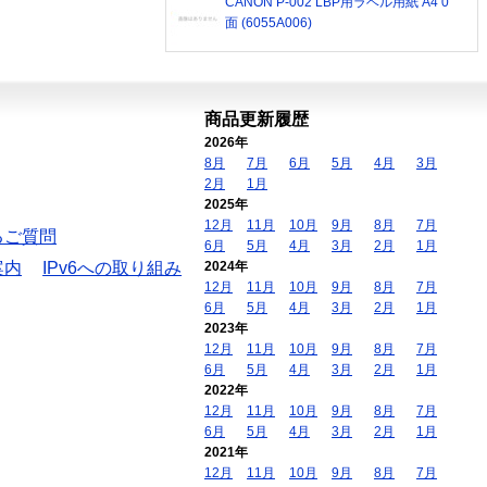
CANON P-002 LBP用ラベル用紙 A4 0
面 (6055A006)
商品更新履歴
2026年
8月
7月
6月
5月
4月
3月
2月
1月
2025年
12月
11月
10月
9月
8月
7月
るご質問
6月
5月
4月
3月
2月
1月
案内
IPv6への取り組み
2024年
12月
11月
10月
9月
8月
7月
6月
5月
4月
3月
2月
1月
2023年
12月
11月
10月
9月
8月
7月
6月
5月
4月
3月
2月
1月
2022年
12月
11月
10月
9月
8月
7月
6月
5月
4月
3月
2月
1月
2021年
12月
11月
10月
9月
8月
7月