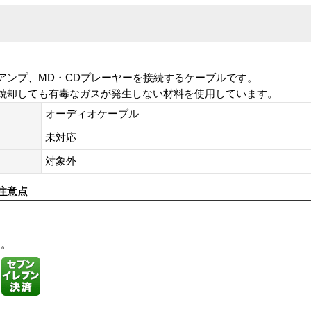
アンプ、MD・CDプレーヤーを接続するケーブルです。
焼却しても有毒なガスが発生しない材料を使用しています。
オーディオケーブル
未対応
対象外
注意点
す。