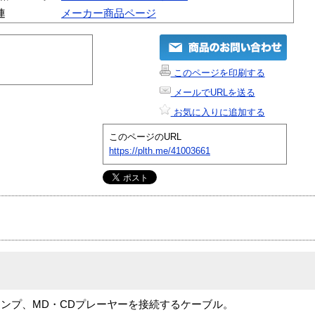
連
メーカー商品ページ
このページを印刷する
メールでURLを送る
お気に入りに追加する
このページのURL
https://plth.me/41003661
ンプ、MD・CDプレーヤーを接続するケーブル。