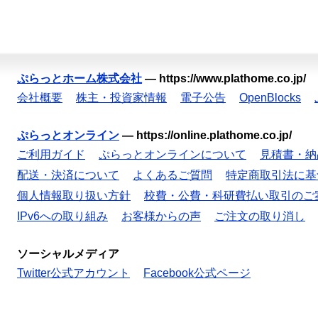
ぷらっとホーム株式会社
—
https://www.plathome.co.jp/
会社概要
株主・投資家情報
電子公告
OpenBlocks
ぷらっとオンライン
—
https://online.plathome.co.jp/
ご利用ガイド
ぷらっとオンラインについて
見積書・納
配送・決済について
よくあるご質問
特定商取引法に基
個人情報取り扱い方針
校費・公費・科研費払い取引のご
IPv6への取り組み
お客様からの声
ご注文の取り消し
ソーシャルメディア
Twitter公式アカウント
Facebook公式ページ