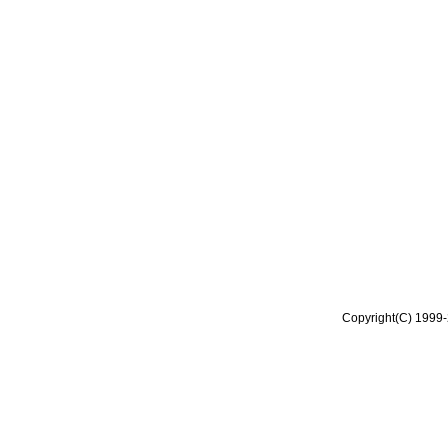
Copyright(C) 1999-2