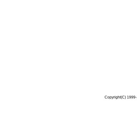
Copyright(C) 1999-2