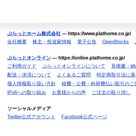
ぷらっとホーム株式会社
—
https://www.plathome.co.jp/
会社概要
株主・投資家情報
電子公告
OpenBlocks
ぷらっとオンライン
—
https://online.plathome.co.jp/
ご利用ガイド
ぷらっとオンラインについて
見積書・納
配送・決済について
よくあるご質問
特定商取引法に基
個人情報取り扱い方針
校費・公費・科研費払い取引のご
IPv6への取り組み
お客様からの声
ご注文の取り消し
ソーシャルメディア
Twitter公式アカウント
Facebook公式ページ