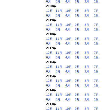
6月
5月
4月
3月
2月
1月
2020年
12月
11月
10月
9月
8月
7月
6月
5月
4月
3月
2月
1月
2019年
12月
11月
10月
9月
8月
7月
6月
5月
4月
3月
2月
1月
2018年
12月
11月
10月
9月
8月
7月
6月
5月
4月
3月
2月
1月
2017年
12月
11月
10月
9月
8月
7月
6月
5月
4月
3月
2月
1月
2016年
12月
11月
10月
9月
8月
7月
6月
5月
4月
3月
2月
1月
2015年
12月
11月
10月
9月
8月
7月
6月
5月
4月
3月
2月
1月
2014年
12月
11月
10月
9月
8月
7月
6月
5月
4月
3月
2月
1月
2013年
12月
11月
10月
9月
8月
7月