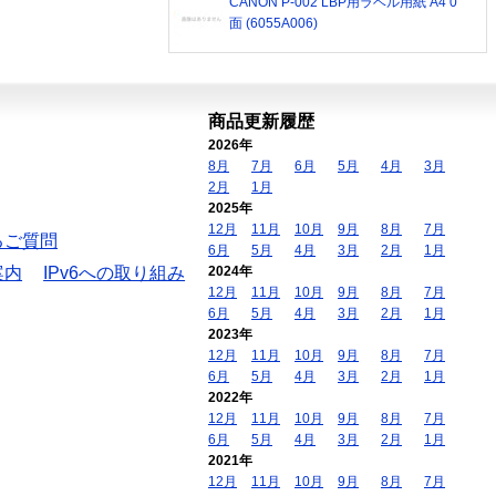
CANON P-002 LBP用ラベル用紙 A4 0
面 (6055A006)
商品更新履歴
2026年
8月
7月
6月
5月
4月
3月
2月
1月
2025年
12月
11月
10月
9月
8月
7月
るご質問
6月
5月
4月
3月
2月
1月
案内
IPv6への取り組み
2024年
12月
11月
10月
9月
8月
7月
6月
5月
4月
3月
2月
1月
2023年
12月
11月
10月
9月
8月
7月
6月
5月
4月
3月
2月
1月
2022年
12月
11月
10月
9月
8月
7月
6月
5月
4月
3月
2月
1月
2021年
12月
11月
10月
9月
8月
7月