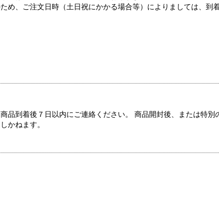
のため、ご注文日時（土日祝にかかる場合等）によりましては、到
商品到着後７日以内にご連絡ください。 商品開封後、または特別
たしかねます。