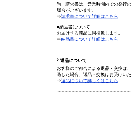
尚、請求書は、営業時間内での発行
場合がございます。
⇒
請求書について詳細はこちら
■納品書について
お届けする商品に同梱致します。
⇒
納品書について詳細はこちら
返品について
お客様のご都合による返品・交換は、
過した場合、返品・交換はお受けい
⇒
返品について詳しくはこちら