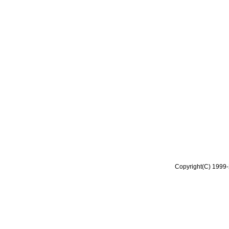
Copyright(C) 1999-2