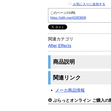
お気に入りに追加する
このページのURL
https://plth.me/41003609
関連カテゴリ
After Effects
商品説明
関連リンク
メーカ商品情報
ぷらっとオンライン ご購入の