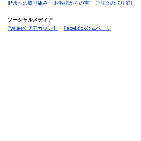
IPv6への取り組み
お客様からの声
ご注文の取り消し
ソーシャルメディア
Twitter公式アカウント
Facebook公式ページ