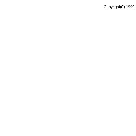
Copyright(C) 1999-2