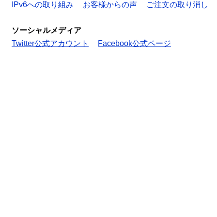
IPv6への取り組み
お客様からの声
ご注文の取り消し
ソーシャルメディア
Twitter公式アカウント
Facebook公式ページ