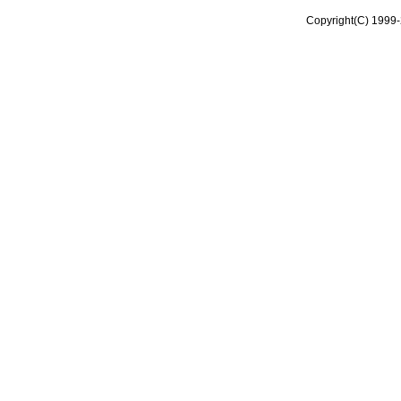
Copyright(C) 1999-2