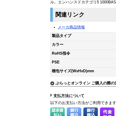
ル。エンハンスドカテゴリ5 1000BASE-
関連リンク
メーカ商品情報
製品タイプ
カラー
RoHS指令
PSE
梱包サイズ(WxHxD)mm
ぷらっとオンライン ご購入の際の
支払方法について
以下のお支払い方法がご利用できま