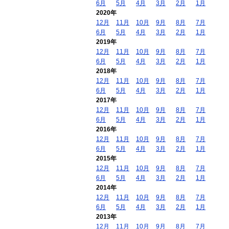
6月
5月
4月
3月
2月
1月
2020年
12月
11月
10月
9月
8月
7月
6月
5月
4月
3月
2月
1月
2019年
12月
11月
10月
9月
8月
7月
6月
5月
4月
3月
2月
1月
2018年
12月
11月
10月
9月
8月
7月
6月
5月
4月
3月
2月
1月
2017年
12月
11月
10月
9月
8月
7月
6月
5月
4月
3月
2月
1月
2016年
12月
11月
10月
9月
8月
7月
6月
5月
4月
3月
2月
1月
2015年
12月
11月
10月
9月
8月
7月
6月
5月
4月
3月
2月
1月
2014年
12月
11月
10月
9月
8月
7月
6月
5月
4月
3月
2月
1月
2013年
12月
11月
10月
9月
8月
7月