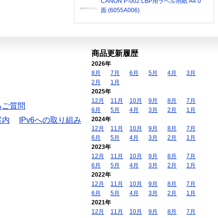
CANON P-002 LBP用ラベル用紙 A4 0
面 (6055A006)
商品更新履歴
2026年
8月
7月
6月
5月
4月
3月
2月
1月
2025年
12月
11月
10月
9月
8月
7月
るご質問
6月
5月
4月
3月
2月
1月
案内
IPv6への取り組み
2024年
12月
11月
10月
9月
8月
7月
6月
5月
4月
3月
2月
1月
2023年
12月
11月
10月
9月
8月
7月
6月
5月
4月
3月
2月
1月
2022年
12月
11月
10月
9月
8月
7月
6月
5月
4月
3月
2月
1月
2021年
12月
11月
10月
9月
8月
7月