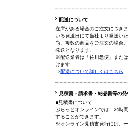
配送について
在庫がある場合のご注文につき
いる発送日にて当社より発送い
尚、複数の商品をご注文の場合
発送となります。
※配送業者は「佐川急便」また
けます
⇒
配送について詳しくはこちら
見積書・請求書・納品書等の発
■見積書について
ぷらっとオンラインでは、24時
することができます。
※オンライン見積書発行には、一般