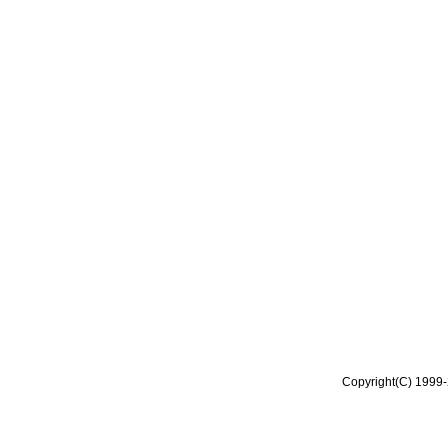
Copyright(C) 1999-2