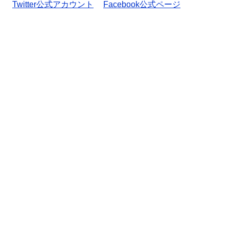
Twitter公式アカウント
Facebook公式ページ