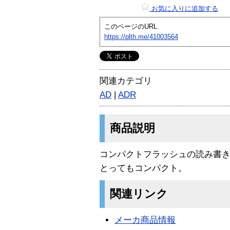
お気に入りに追加する
このページのURL
https://plth.me/41003564
関連カテゴリ
AD
|
ADR
商品説明
コンパクトフラッシュの読み書
とってもコンパクト。
関連リンク
メーカ商品情報