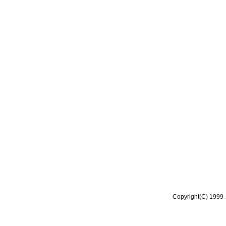
Copyright(C) 1999-2