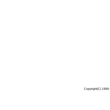
Copyright(C) 1999-2