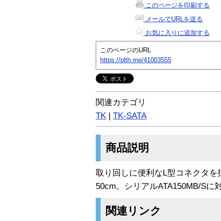
このページを印刷する
メールでURLを送る
お気に入りに追加する
このページのURL
https://plth.me/41003555
関連カテゴリ
TK
|
TK-SATA
商品説明
取り回しに便利なL型コネクタを
50cm。シリアルATA150MB/
関連リンク