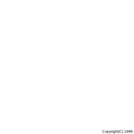
Copyright(C) 1999-2