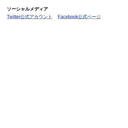
ソーシャルメディア
Twitter公式アカウント
Facebook公式ページ