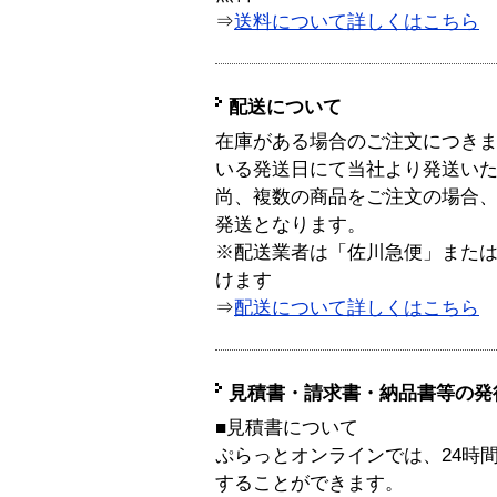
⇒
送料について詳しくはこちら
配送について
在庫がある場合のご注文につき
いる発送日にて当社より発送い
尚、複数の商品をご注文の場合
発送となります。
※配送業者は「佐川急便」また
けます
⇒
配送について詳しくはこちら
見積書・請求書・納品書等の発
■見積書について
ぷらっとオンラインでは、24時
することができます。