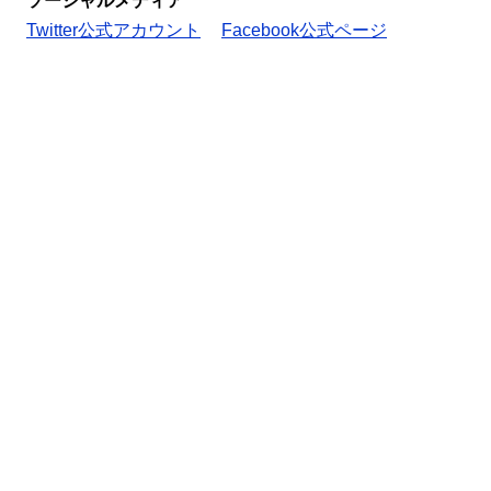
ソーシャルメディア
Twitter公式アカウント
Facebook公式ページ