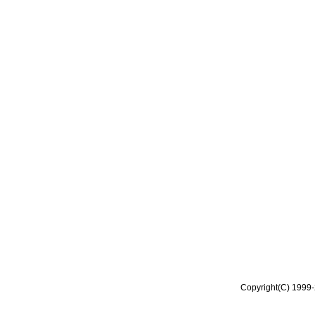
Copyright(C) 1999-2