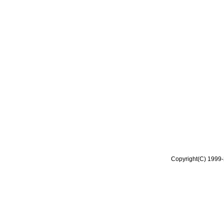
Copyright(C) 1999-2