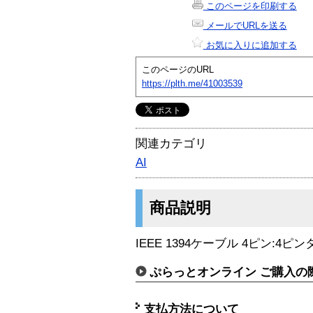
このページを印刷する
メールでURLを送る
お気に入りに追加する
このページのURL
https://plth.me/41003539
関連カテゴリ
AI
商品説明
IEEE 1394ケーブル 4ピン:4ピン
ぷらっとオンライン ご購入の
支払方法について