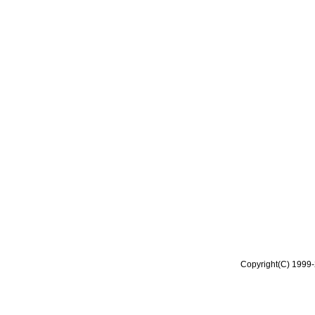
Copyright(C) 1999-2