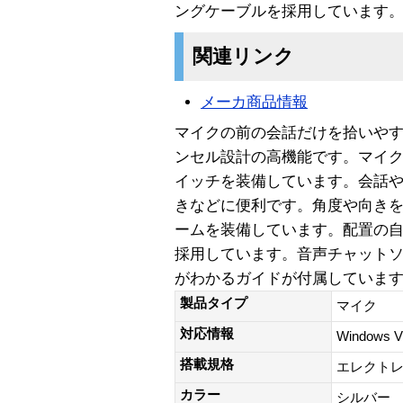
ングケーブルを採用しています
関連リンク
メーカ商品情報
マイクの前の会話だけを拾いや
ンセル設計の高機能です。マイ
イッチを装備しています。会話
きなどに便利です。角度や向き
ームを装備しています。配置の自
採用しています。音声チャット
がわかるガイドが付属していま
製品タイプ
マイク
対応情報
Windows 
搭載規格
エレクトレ
カラー
シルバー