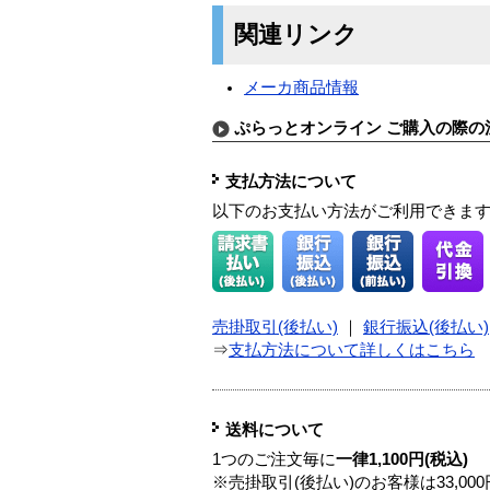
関連リンク
メーカ商品情報
ぷらっとオンライン ご購入の際の
支払方法について
以下のお支払い方法がご利用できま
売掛取引(後払い)
｜
銀行振込(後払い)
⇒
支払方法について詳しくはこちら
送料について
1つのご注文毎に
一律1,100円(税込)
※売掛取引(後払い)のお客様は33,0