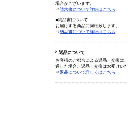
場合がございます。
⇒
請求書について詳細はこちら
■納品書について
お届けする商品に同梱致します。
⇒
納品書について詳細はこちら
返品について
お客様のご都合による返品・交換は、
過した場合、返品・交換はお受けい
⇒
返品について詳しくはこちら