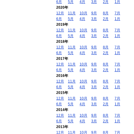
6月
5月
4月
3月
2月
1月
2020年
12月
11月
10月
9月
8月
7月
6月
5月
4月
3月
2月
1月
2019年
12月
11月
10月
9月
8月
7月
6月
5月
4月
3月
2月
1月
2018年
12月
11月
10月
9月
8月
7月
6月
5月
4月
3月
2月
1月
2017年
12月
11月
10月
9月
8月
7月
6月
5月
4月
3月
2月
1月
2016年
12月
11月
10月
9月
8月
7月
6月
5月
4月
3月
2月
1月
2015年
12月
11月
10月
9月
8月
7月
6月
5月
4月
3月
2月
1月
2014年
12月
11月
10月
9月
8月
7月
6月
5月
4月
3月
2月
1月
2013年
12月
11月
10月
9月
8月
7月