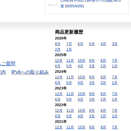
CANON P-002 LBP用ラベル用紙 A4 0
面 (6055A006)
商品更新履歴
2026年
8月
7月
6月
5月
4月
3月
2月
1月
2025年
12月
11月
10月
9月
8月
7月
るご質問
6月
5月
4月
3月
2月
1月
案内
IPv6への取り組み
2024年
12月
11月
10月
9月
8月
7月
6月
5月
4月
3月
2月
1月
2023年
12月
11月
10月
9月
8月
7月
6月
5月
4月
3月
2月
1月
2022年
12月
11月
10月
9月
8月
7月
6月
5月
4月
3月
2月
1月
2021年
12月
11月
10月
9月
8月
7月