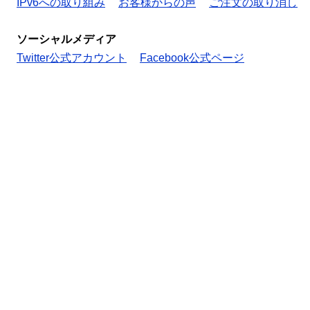
IPv6への取り組み
お客様からの声
ご注文の取り消し
ソーシャルメディア
Twitter公式アカウント
Facebook公式ページ