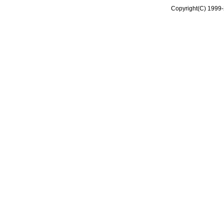
Copyright(C) 1999-2