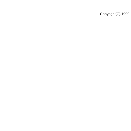
Copyright(C) 1999-2