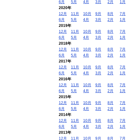
6月
5月
4月
3月
2月
1月
2020年
12月
11月
10月
9月
8月
7月
6月
5月
4月
3月
2月
1月
2019年
12月
11月
10月
9月
8月
7月
6月
5月
4月
3月
2月
1月
2018年
12月
11月
10月
9月
8月
7月
6月
5月
4月
3月
2月
1月
2017年
12月
11月
10月
9月
8月
7月
6月
5月
4月
3月
2月
1月
2016年
12月
11月
10月
9月
8月
7月
6月
5月
4月
3月
2月
1月
2015年
12月
11月
10月
9月
8月
7月
6月
5月
4月
3月
2月
1月
2014年
12月
11月
10月
9月
8月
7月
6月
5月
4月
3月
2月
1月
2013年
12月
11月
10月
9月
8月
7月