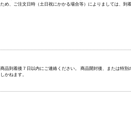
のため、ご注文日時（土日祝にかかる場合等）によりましては、到
商品到着後７日以内にご連絡ください。 商品開封後、または特別
たしかねます。