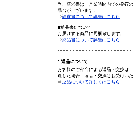
尚、請求書は、営業時間内での発行
場合がございます。
⇒
請求書について詳細はこちら
■納品書について
お届けする商品に同梱致します。
⇒
納品書について詳細はこちら
返品について
お客様のご都合による返品・交換は、
過した場合、返品・交換はお受けい
⇒
返品について詳しくはこちら