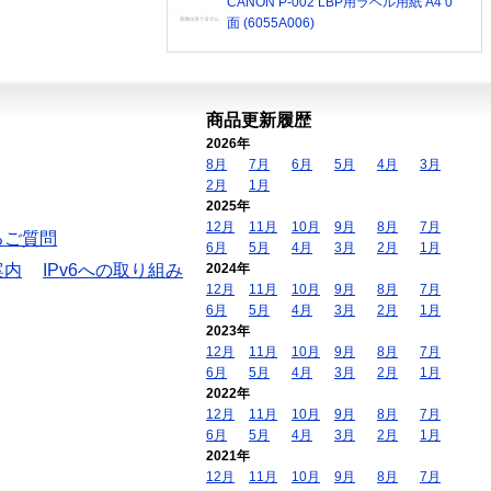
CANON P-002 LBP用ラベル用紙 A4 0
面 (6055A006)
商品更新履歴
2026年
8月
7月
6月
5月
4月
3月
2月
1月
2025年
12月
11月
10月
9月
8月
7月
るご質問
6月
5月
4月
3月
2月
1月
案内
IPv6への取り組み
2024年
12月
11月
10月
9月
8月
7月
6月
5月
4月
3月
2月
1月
2023年
12月
11月
10月
9月
8月
7月
6月
5月
4月
3月
2月
1月
2022年
12月
11月
10月
9月
8月
7月
6月
5月
4月
3月
2月
1月
2021年
12月
11月
10月
9月
8月
7月