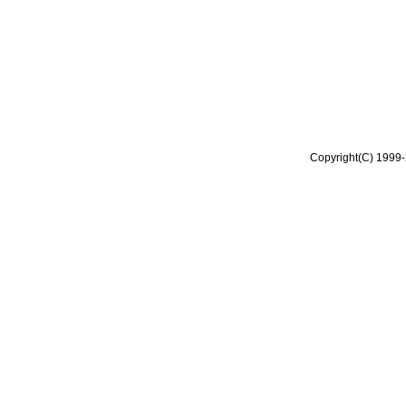
Copyright(C) 1999-2